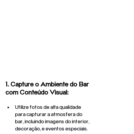
1. Capture o Ambiente do Bar 
com Conteúdo Visual:
Utilize fotos de alta qualidade 
para capturar a atmosfera do 
bar, incluindo imagens do interior, 
decoração, e eventos especiais.