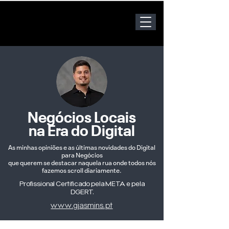
Negócios Locais
na Era do Digital
As minhas opiniões e as últimas novidades do Digital
para Negócios
que querem se destacar naquela rua onde todos nós
fazemos scroll diariamente.
Profissional Certificado pela META e pela
DGERT.
www.gjasmins.pt