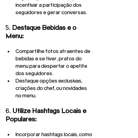
incentivar a participação dos 
seguidores e gerar conversas.
5. 
Destaque Bebidas e o 
Menu:
Compartilhe fotos atraentes de 
bebidas e se tiver, pratos do 
menu para despertar o apetite 
dos seguidores.
Destaque opções exclusivas, 
criações do chef, ou novidades 
no menu.
6. 
Utilize Hashtags Locais e 
Populares:
Incorporar hashtags locais, como 