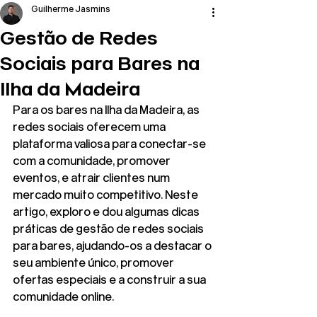
Guilherme Jasmins
Gestão de Redes
Sociais para Bares na
Ilha da Madeira
Para os bares na Ilha da Madeira, as 
redes sociais oferecem uma 
plataforma valiosa para conectar-se 
com a comunidade, promover 
eventos, e atrair clientes num 
mercado muito competitivo. Neste 
artigo, exploro e dou algumas dicas 
práticas de gestão de redes sociais 
para bares, ajudando-os a destacar o 
seu ambiente único, promover 
ofertas especiais e a construir a sua 
comunidade online.