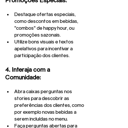
Promoções Especiais:
Destaque ofertas especiais, 
como descontos em bebidas, 
"combos" de happy hour, ou 
promoções sazonais.
Utilize bons visuais e textos 
apelativos para incentivar a 
participação dos clientes.
4. Interaja com a 
Comunidade:
Abra caixas perguntas nos 
stories para descobrir as 
preferências dos clientes, como 
por exemplo novas bebidas a 
serem incluídas no menu.
Faça perguntas abertas para 