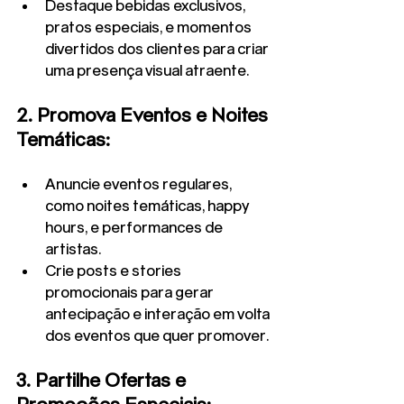
Destaque bebidas exclusivos, 
pratos especiais, e momentos 
divertidos dos clientes para criar 
uma presença visual atraente.
2. Promova Eventos e Noites 
Temáticas:
Anuncie eventos regulares, 
como noites temáticas, happy 
hours, e performances de 
artistas.
Crie posts e stories 
promocionais para gerar 
antecipação e interação em volta 
dos eventos que quer promover.
3. Partilhe Ofertas e 